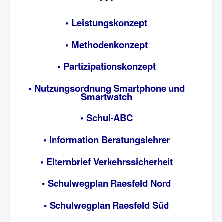
• Leistungskonzept
• Methodenkonzept
• Partizipationskonzept
• Nutzungsordnung Smartphone und
Smartwatch
• Schul-ABC
• Information Beratungslehrer
• Elternbrief Verkehrssicherheit
• Schulwegplan Raesfeld Nord
• Schulwegplan Raesfeld Süd