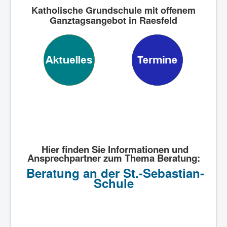
Katholische Grundschule mit offenem
Ganztagsangebot in Raesfeld
Hier finden Sie Informationen und
Ansprechpartner zum Thema Beratung:
Beratung an der St.-Sebastian-
Schule